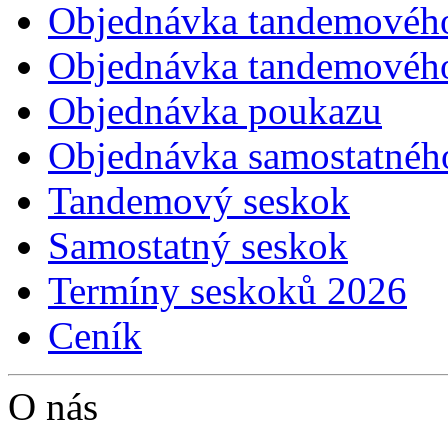
Objednávka tandemovéh
Objednávka tandemového 
Objednávka poukazu
Objednávka samostatnéh
Tandemový seskok
Samostatný seskok
Termíny seskoků 2026
Ceník
O nás