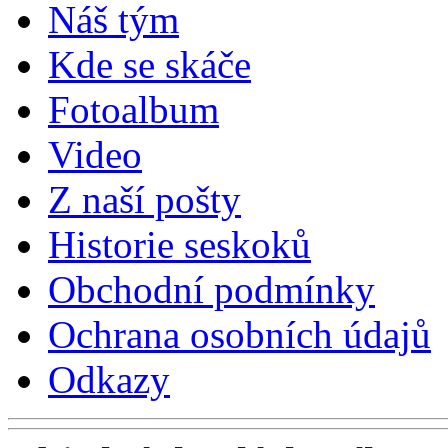
Náš tým
Kde se skáče
Fotoalbum
Video
Z naší pošty
Historie seskoků
Obchodní podmínky
Ochrana osobních údajů
Odkazy