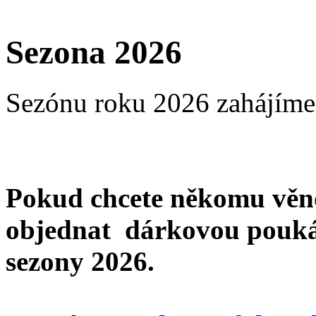
Sezona 2026
Sezónu roku 2026 zahájíme 
Pokud chcete někomu věno
objednat dárkovou poukáz
sezony 2026.